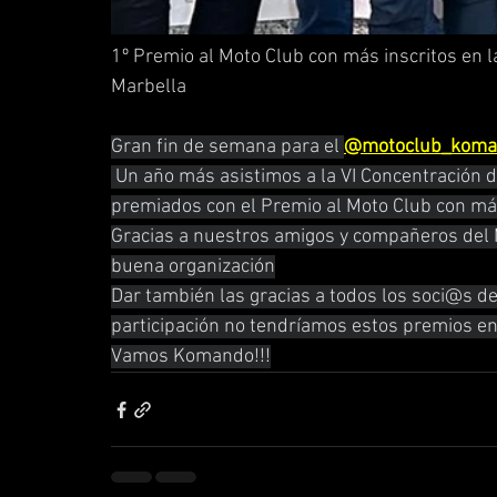
1º Premio al Moto Club con más inscritos en 
Marbella
Gran fin de semana para el 
@motoclub_koma
 Un año más asistimos a la VI Concentración d
premiados con el Premio al Moto Club con más
Gracias a nuestros amigos y compañeros del M
buena organización
Dar también las gracias a todos los soci@s 
participación no tendríamos estos premios en 
Vamos Komando!!!