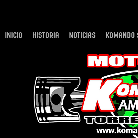
INICIO
HISTORIA
NOTICIAS
KOMANDO 