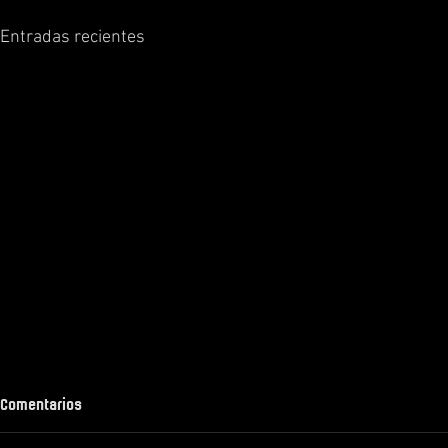
Entradas recientes
Comentarios