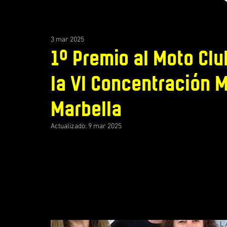
3 mar 2025
1º Premio al Moto Clu
la VI Concentración 
Marbella
Actualizado:
9 mar 2025