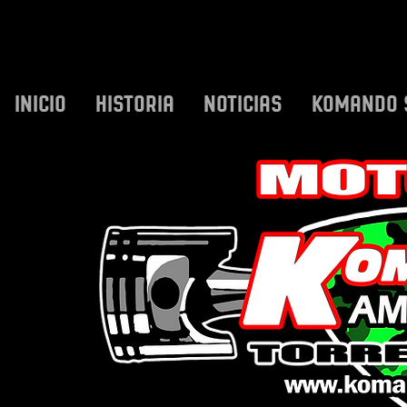
INICIO
HISTORIA
NOTICIAS
KOMANDO 