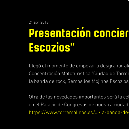
21 abr 2018
Presentación concier
Escozios"
Llegó el momento de empezar a desgranar algu
Concentración Mototurística "Ciudad de Torrem
la banda de rock, Semos los Mojinos Escozios,
Otra de las novedades importantes será la cel
en el Palacio de Congresos de nuestra ciuda
https://www.torremolinos.es/…/la-banda-de