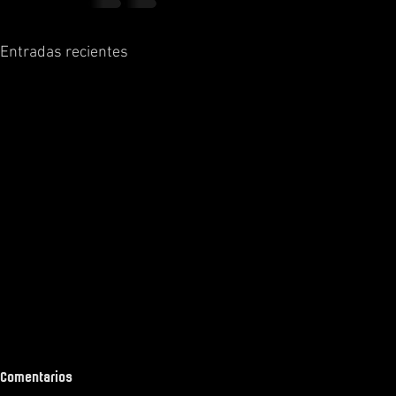
Entradas recientes
Comentarios