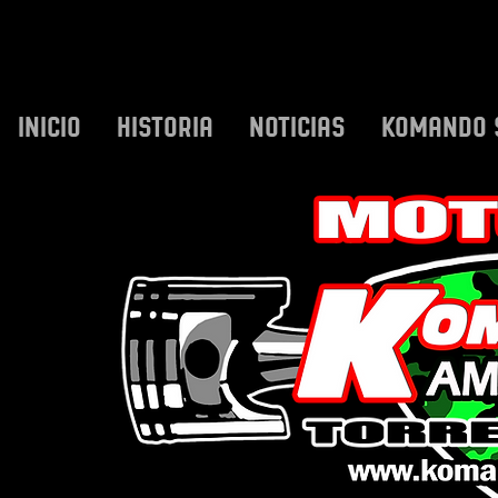
INICIO
HISTORIA
NOTICIAS
KOMANDO 