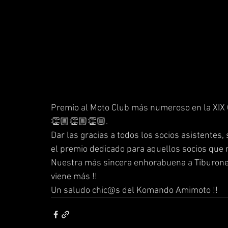
Premio al Moto Club más numeroso en la XIX 
👏🏼👏🏼👏🏼.
Dar las gracias a todos los socios asistentes,
el premio dedicado para aquellos socios que n
Nuestra más sincera enhorabuena a Tiburones
viene más !!
Un saludo chic@s del Komando Amimoto !!