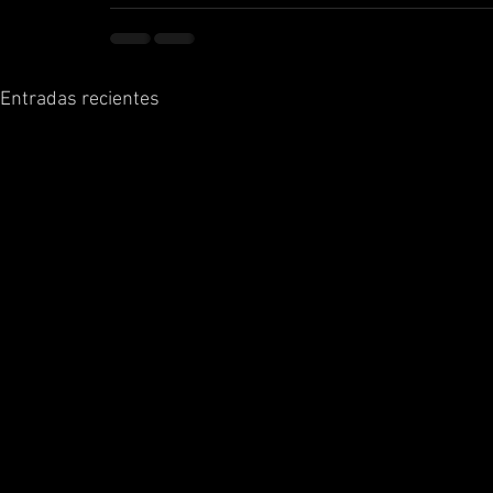
Entradas recientes