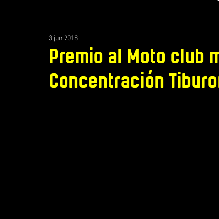
3 jun 2018
Premio al Moto club 
Concentración Tibur