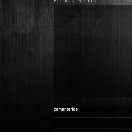
Entradas recientes
Comentarios