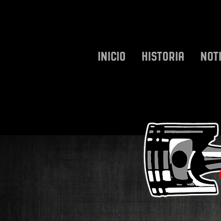
INICIO
HISTORIA
NOT