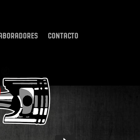
ABORADORES
CONTACTO