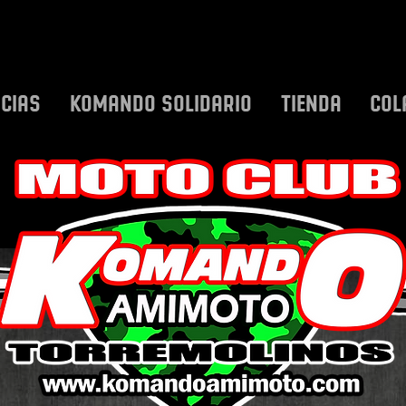
ICIAS
KOMANDO SOLIDARIO
TIENDA
COL