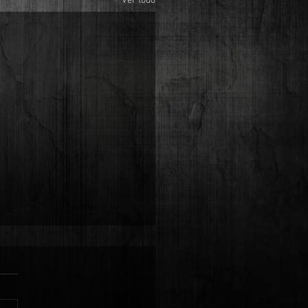
Ver todo