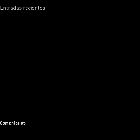
Entradas recientes
Comentarios