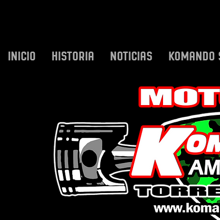
INICIO
HISTORIA
NOTICIAS
KOMANDO 