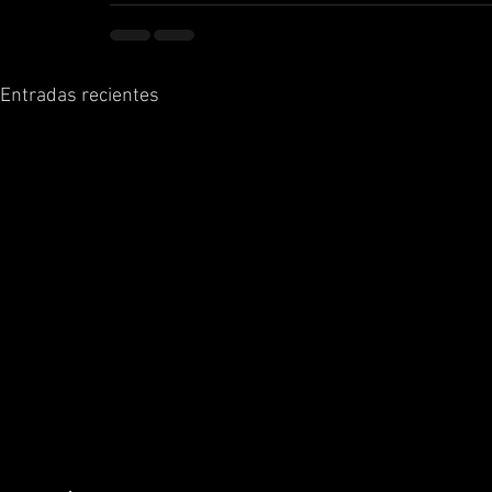
Entradas recientes