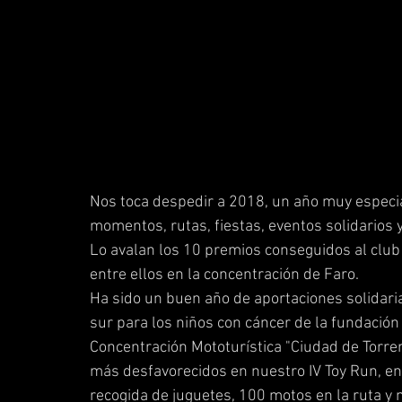
Nos toca despedir a 2018, un año muy especia
momentos, rutas, fiestas, eventos solidarios
Lo avalan los 10 premios conseguidos al club
entre ellos en la concentración de Faro.
Ha sido un buen año de aportaciones solidaria
sur para los niños con cáncer de la fundaci
Concentración Mototurística "Ciudad de Torre
más desfavorecidos en nuestro IV Toy Run, en
recogida de juguetes, 100 motos en la ruta y