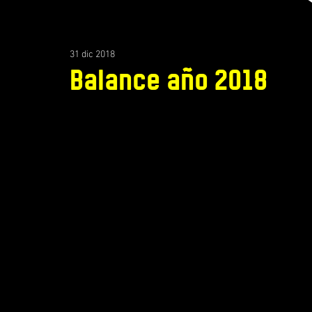
31 dic 2018
Balance año 2018