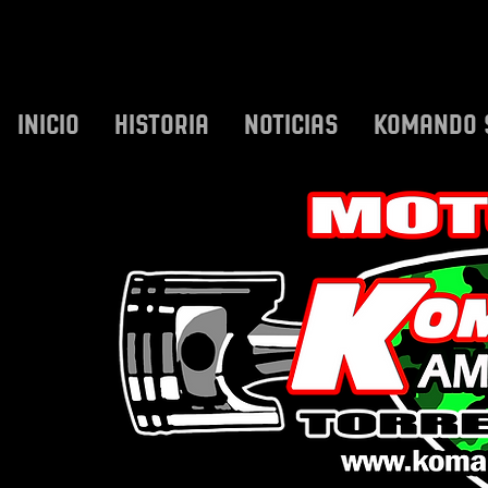
INICIO
HISTORIA
NOTICIAS
KOMANDO 