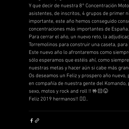
Y que decir de nuestra 8° Concentración Motot
asistentes, de inscritos, 4 grupos de primer n
importante, este año hemos conseguido conso
concentraciones más importantes de España.
Para cerrar el año, un nuevo reto, la adjudicac
Torremolinos para construir una caseta, para 
Este nuevo año lo afrontaremos como siempre
sólo esperamos que estéis ahí, como siempre
nuestras metas y hacer aún si cabe más gran
Os deseamos un Feliz y prospero año nuevo,
en compañía de nuestra gente del Komando, pa
sexo, motos y rock and roll !! 🤟🏻😜
Feliz 2019 hermanos!! ✌🏻..