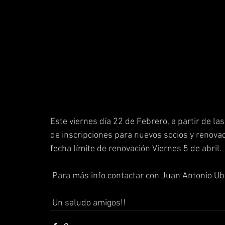
Este viernes día 22 de Febrero, a partir de las
de inscripciones para nuevos socios y reno
fecha límite de renovación Viernes 5 de abril.
 Para más info contactar con Juan Antonio Ub
 Un saludo amigos!! 