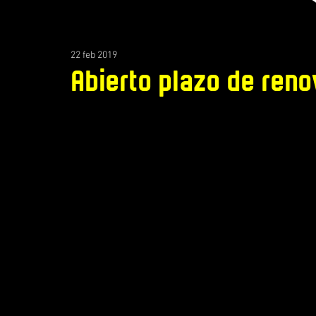
22 feb 2019
Abierto plazo de reno