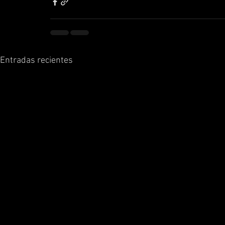
Entradas recientes