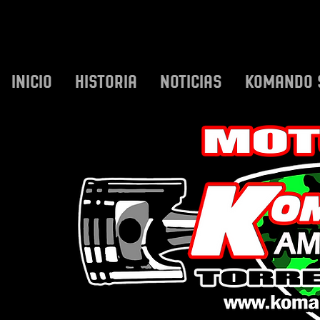
INICIO
HISTORIA
NOTICIAS
KOMANDO 