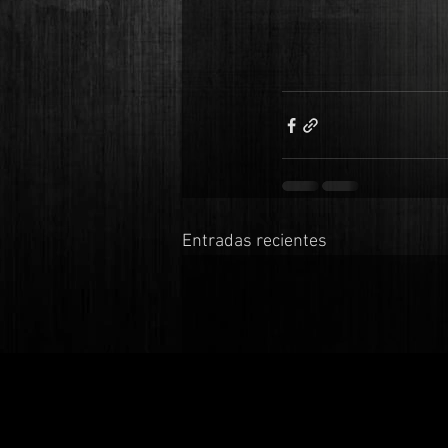
Entradas recientes