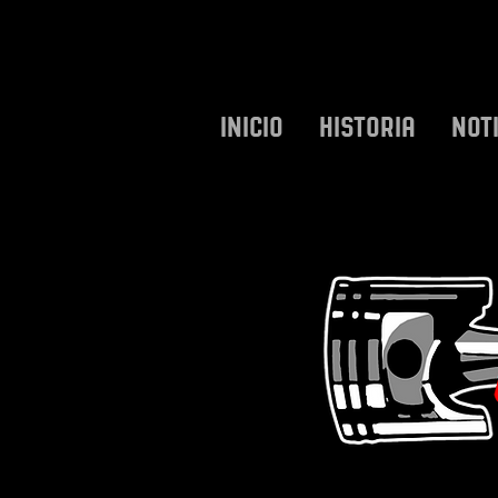
INICIO
HISTORIA
NOT