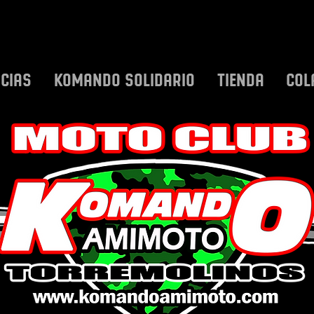
ICIAS
KOMANDO SOLIDARIO
TIENDA
COL