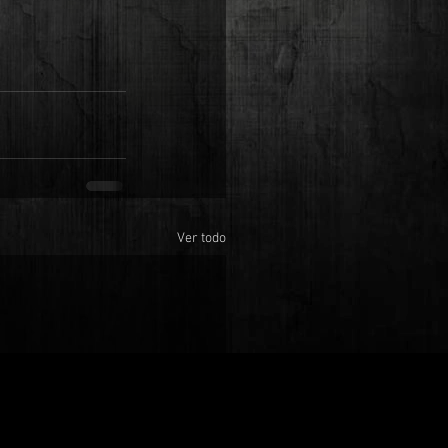
Ver todo