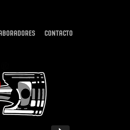
ABORADORES
CONTACTO