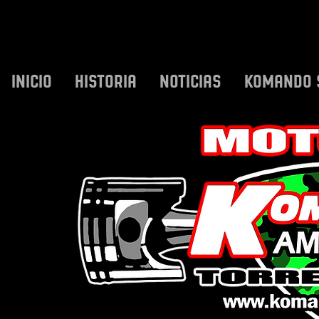
INICIO
HISTORIA
NOTICIAS
KOMANDO 