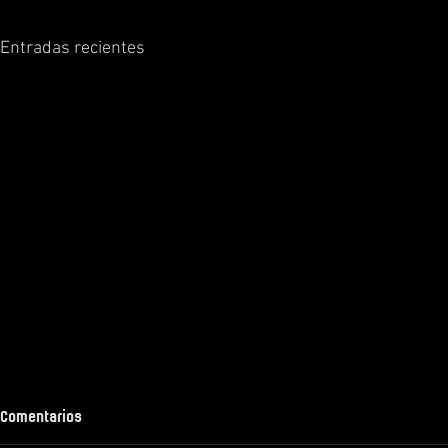
Entradas recientes
Comentarios