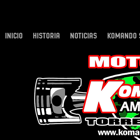
INICIO
HISTORIA
NOTICIAS
KOMANDO 