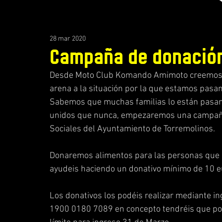
28 mar 2020
Campaña de donación
Desde Moto Club Komando Amimoto creemos q
arena a la situación por la que estamos pasa
Sabemos que muchas familias lo están pasan
unidos que nunca, empezaremos una campaña d
Sociales del Ayuntamiento de Torremolinos.
Donaremos alimentos para las personas que m
ayudeis haciendo un donativo mínimo de 10 e
Los donativos los podéis realizar mediante i
1900 0180 7089 en concepto tendréis que pon