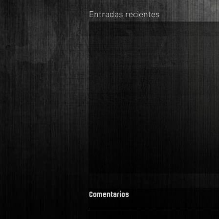
Entradas recientes
Comentarios