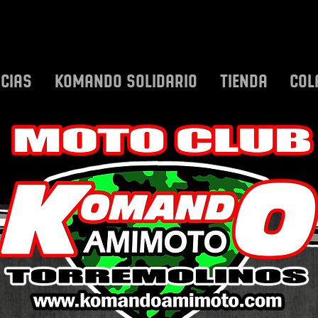
ICIAS
KOMANDO SOLIDARIO
TIENDA
COL