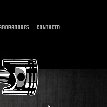
ABORADORES
CONTACTO