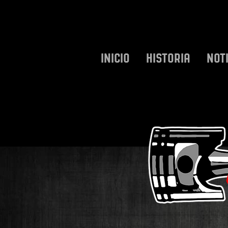
INICIO
HISTORIA
NOT