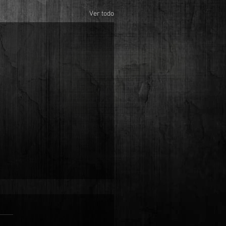
Ver todo