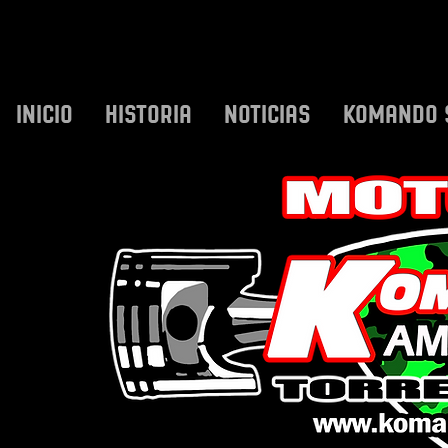
INICIO
HISTORIA
NOTICIAS
KOMANDO 