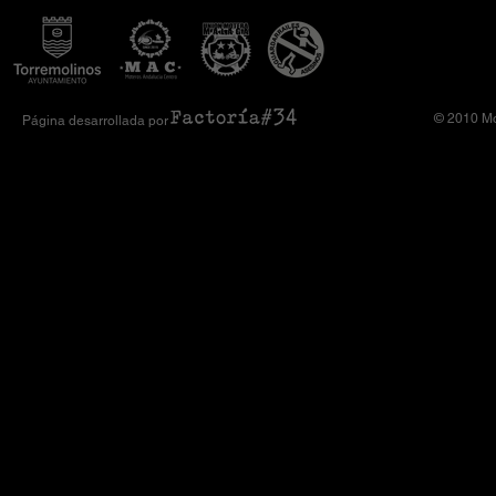
© 2010 Mo
Página desarrollada por