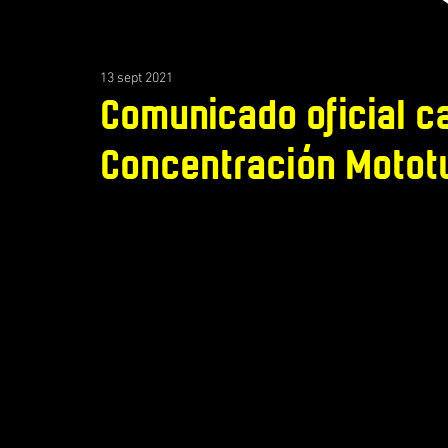
13 sept 2021
Comunicado oficial c
Concentración Mototu