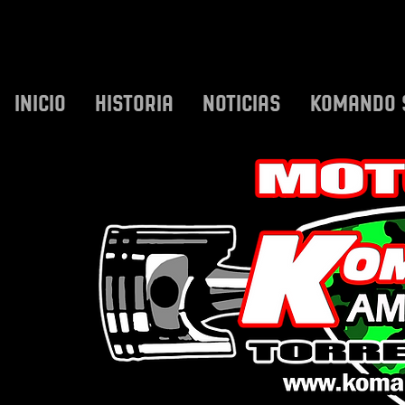
INICIO
HISTORIA
NOTICIAS
KOMANDO 