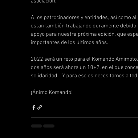
asociación. 
A los patrocinadores y entidades, así como 
están también trabajando duramente debido a 
apoyo para nuestra próxima edición, que esp
importantes de los últimos años.
2022 será un reto para el Komando Amimoto. 
dos años será ahora un 10+2, en el que con
solidaridad… Y para eso os necesitamos a tod
¡Ánimo Komando!