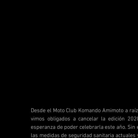
Desde el Moto Club Komando Amimoto a raíz de
vimos obligados a cancelar la edición 2020
esperanza de poder celebrarla este año. Sin
las medidas de seguridad sanitaria actuales y