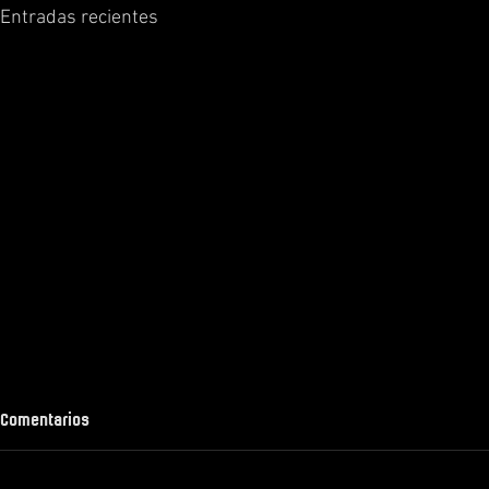
Entradas recientes
Comentarios