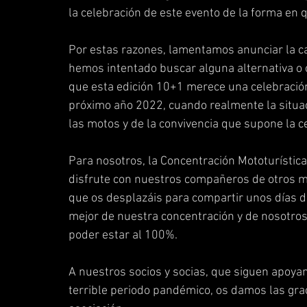
la celebración de este evento de la forma en q
Por estas razones, lamentamos anunciar la ca
hemos intentado buscar alguna alternativa o 
que esta edición 10+1 merece una celebración 
próximo año 2022, cuando realmente la situac
las motos y de la convivencia que supone la c
Para nosotros, la Concentración Mototurística
disfrute con nuestros compañeros de otros m
que os desplazáis para compartir unos días d
mejor de nuestra concentración y de nosotro
poder estar al 100%. 
A nuestros socios y socias, que siguen apoyan
terrible periodo pandémico, os damos las grac