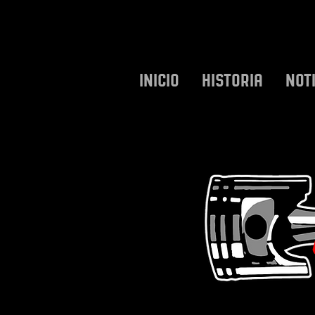
INICIO
HISTORIA
NOT