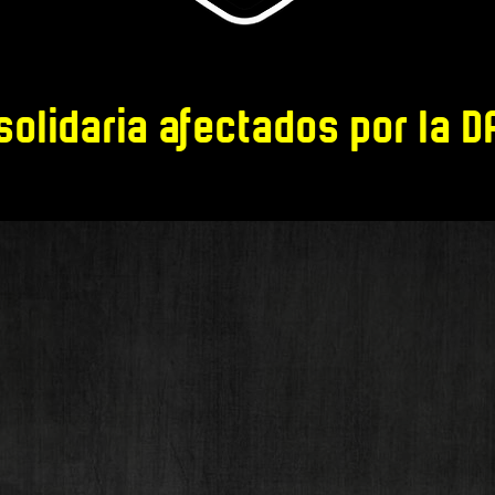
solidaria afectados por la 