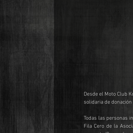
Desde el Moto Club 
solidaria de donación
Todas las personas in
Fila Cero de la Aso