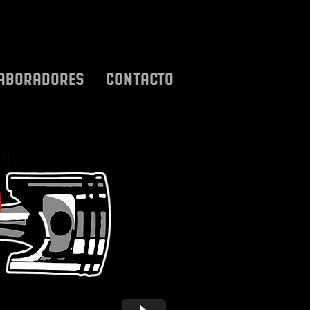
ABORADORES
CONTACTO