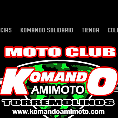
ICIAS
KOMANDO SOLIDARIO
TIENDA
COL