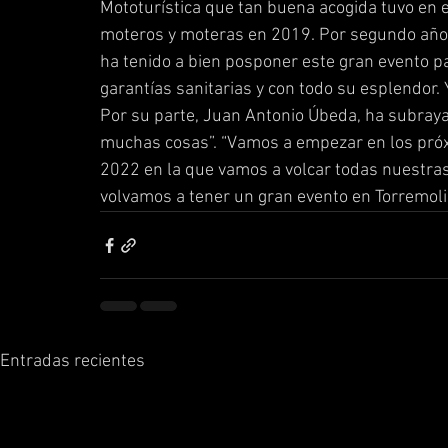
Mototurística que tan buena acogida tuvo en 
moteros y moteras en 2019. Por segundo año 
ha tenido a bien posponer este gran evento pa
garantías sanitarias y con todo su esplendor.
Por su parte, Juan Antonio Úbeda, ha subraya
muchas cosas”. “Vamos a empezar en los pró
2022 en la que vamos a volcar todas nuestras
volvamos a tener un gran evento en Torremoli
Entradas recientes