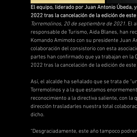
El equipo, liderado por Juan Antonio Úbeda, y
2022 tras la cancelación de la edición de este
Torremolinos, 20 de septiembre de 2021.
 El 
responsable de Turismo, Aida Blanes, han reci
Komando Amimoto con su presidente Juan Anton
colaboración del consistorio con esta asocia
partes han confirmado que ya trabajan en la 
2022 tras la cancelación de la edición de este
Así, el alcalde ha señalado que se trata de “
Torremolinos y a la que estamos enormemente
reconocimiento a la directiva saliente, con la
dirección trasladarles nuestra total colaborac
dicho. 
“Desgraciadamente, este año tampoco podremo