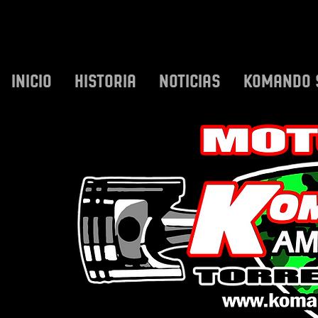
INICIO
HISTORIA
NOTICIAS
KOMANDO 