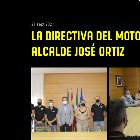
21 sept 2021
LA DIRECTIVA DEL MOT
ALCALDE JOSÉ ORTIZ