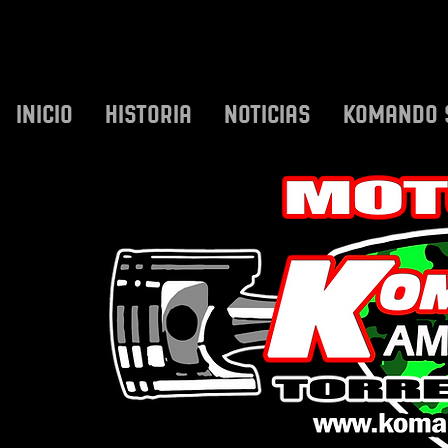
INICIO
HISTORIA
NOTICIAS
KOMANDO 