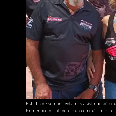
Este fin de semana volvimos asistir un año m
Primer premio al moto club con más inscrito