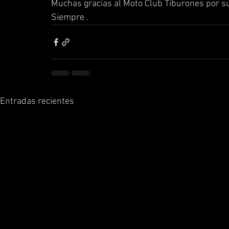
Muchas gracias al Moto Club Tiburones por su
Siempre .
Entradas recientes