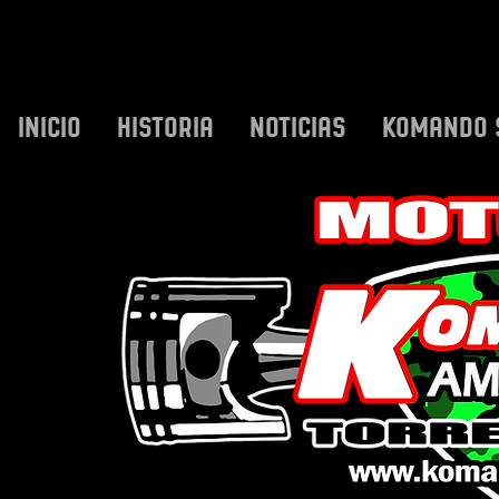
INICIO
HISTORIA
NOTICIAS
KOMANDO 