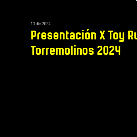
10 dic 2024
Presentación X Toy Ru
Torremolinos 2024