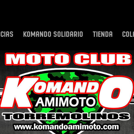
ICIAS
KOMANDO SOLIDARIO
TIENDA
COL