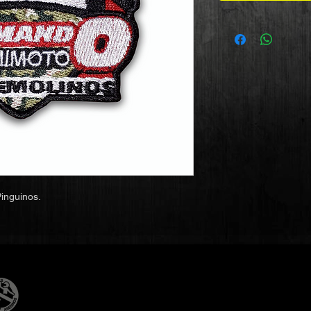
inguinos.