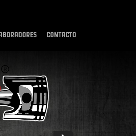
ABORADORES
CONTACTO