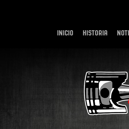
INICIO
HISTORIA
NOT