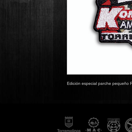
Edición especial parche pequeño P