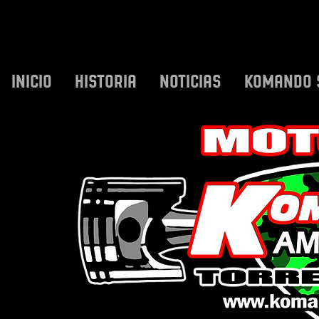
INICIO
HISTORIA
NOTICIAS
KOMANDO 