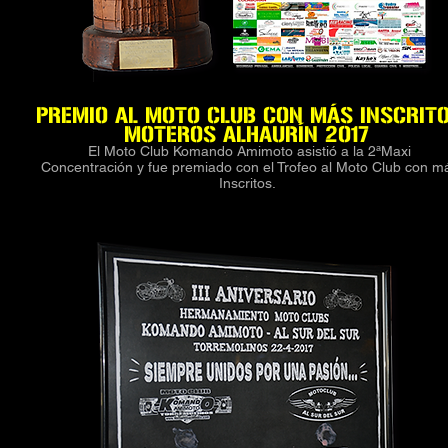
PREMIO AL MOTO CLUB CON MÁS INSCRIT
MOTEROS ALHAURÍN 2017
El Moto Club Komando Amimoto asistió a la 2ªMaxi
Concentración y fue premiado con el Trofeo al Moto Club con m
Inscritos.