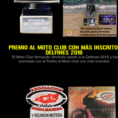
PREMIO AL MOTO CLUB CON MÁS INSCRIT
DELFINES 2016
El Moto Club Komando Amimoto asistió a la Delfines 2016 y fue
premiado con el Trofeo al Moto Club con más Inscritos.