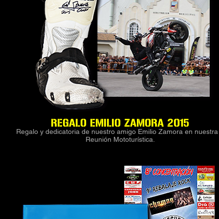
REGALO EMILIO ZAMORA 2015
Regalo y dedicatoria de nuestro amigo Emilio Zamora en nuestra
Reunión Mototurística.