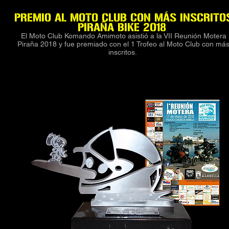
PREMIO AL MOTO CLUB CON MÁS INSCRITO
PIRAÑA BIKE
2018
El Moto Club Komando Amimoto asistió a la VII Reunión Motera
Piraña 2018 y fue premiado con el 1 Trofeo al Moto Club con má
inscritos.