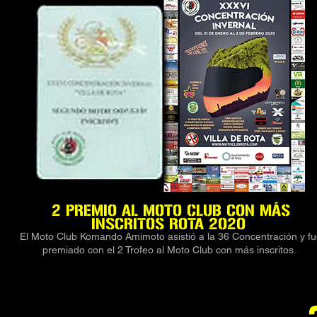
2 PREMIO AL MOTO CLUB CON MÁS
INSCRITOS ROTA 2020
El Moto Club Komando Amimoto asistió a la 36 Concentración y f
premiado con el 2 Trofeo al Moto Club con más inscritos.