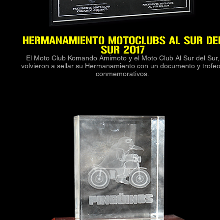
HERMANAMIENTO MOTOCLUBS AL SUR DE
SUR 2017
El Moto Club Komando Amimoto y el Moto Club Al Sur del Sur,
volvieron a sellar su Hermanamiento con un documento y trofe
conmemorativos.