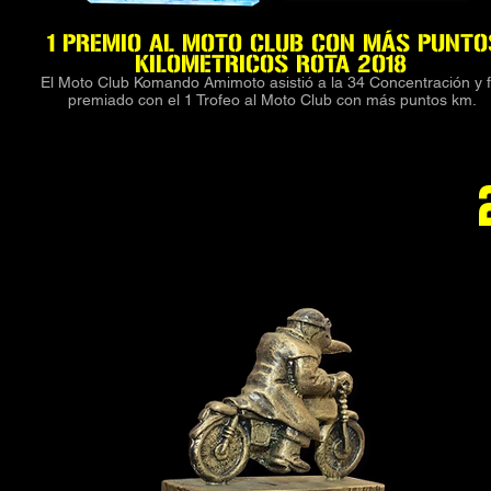
1 PREMIO AL MOTO CLUB CON MÁS PUNTO
KILOMETRICOS ROTA 2018
El Moto Club Komando Amimoto asistió a la 34 Concentración y 
premiado con el 1 Trofeo al Moto Club con más puntos km.