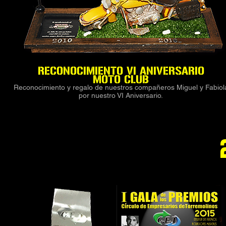
RECONOCIMIENTO VI ANIVERSARIO
MOTO CLUB
Reconocimiento y regalo de nuestros compañeros Miguel y Fabiol
por nuestro VI Aniversario.