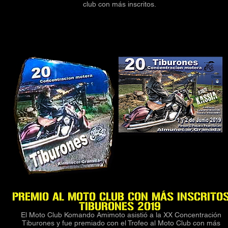
club con más inscritos.
PREMIO AL MOTO CLUB CON MÁS INSCRITO
TIBURONES 2019
El Moto Club Komando Amimoto asistió a la XX Concentración
Tiburones y fue premiado con el Trofeo al Moto Club con más