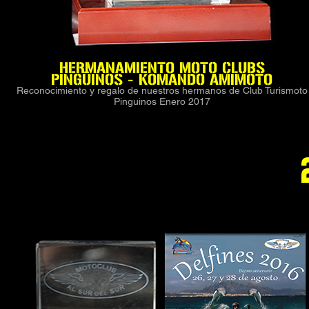
HERMANAMIENTO
MOTO CLUBS
PINGÜINOS
- KOMANDO AMIMOTO
Reconocimiento y regalo de nuestros hermanos de Club Turismoto
Pinguinos Enero 2017