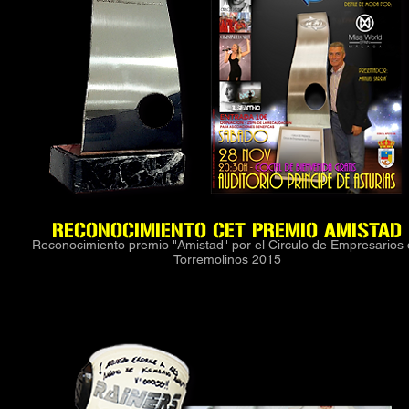
RECONOCIMIENTO CET PREMIO AMISTAD
Reconocimiento premio "Amistad" por el Circulo de Empresarios
Torremolinos 2015