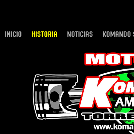
INICIO
HISTORIA
NOTICIAS
KOMANDO 