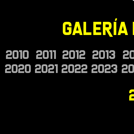
,
GALERIA
2010
2011
2012
2013
2
2020
2021
2022
2023
2