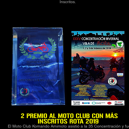
Inscritos.
2 PREMIO AL MOTO CLUB CON MÁS
INSCRITOS
ROTA 2019
El Moto Club Komando Amimoto asistió a la 35 Concentración y fu