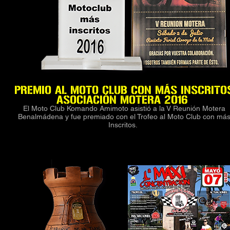
PREMIO AL MOTO CLUB CON MÁS INSCRITO
ASOCIACIÓN MOTERA 2016
El Moto Club Komando Amimoto asistió a la V Reunión Motera
Benalmádena y fue premiado con el Trofeo al Moto Club con má
Inscritos.