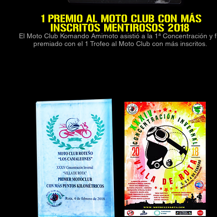
1 PREMIO AL MOTO CLUB CON MÁS
INSCRITOS MENTIROSOS
2018
El Moto Club Komando Amimoto asistió a la 1ª Concentración y 
premiado con el 1 Trofeo al Moto Club con más inscritos.