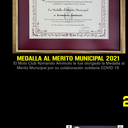
MEDALLA AL MERITO MUNICIPAL 2021
El Moto Club Komando Amimoto le fue otorgado la Medalla al
Merito Municipal por su colaboración solidaria COVID 19.