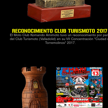
RECONOCIMIENTO CLUB TURISMOTO 201
El Moto Club Komando Amimoto tuvo un reconocimiento por par
del Club Turismoto (Valladolid) en su VII Concentración "Ciudad 
Torremolinos" 2017.