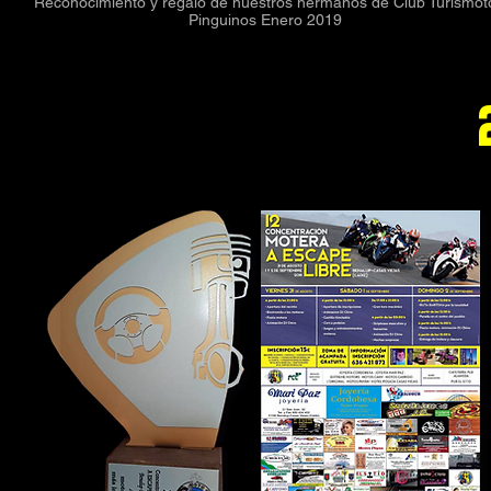
Reconocimiento y regalo de nuestros hermanos de Club Turismot
Pinguinos Enero 2019