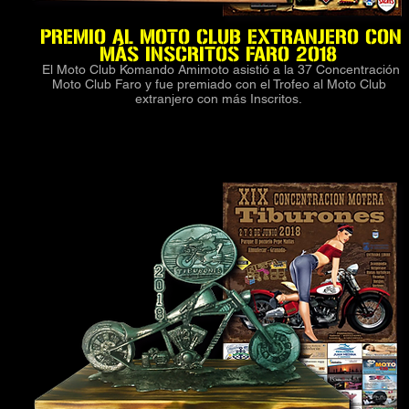
PREMIO AL MOTO CLUB EXTRANJERO CON
MÁS INSCRITOS FARO 2018
El Moto Club Komando Amimoto asistió a la 37 Concentración
Moto Club Faro y fue premiado con el Trofeo al Moto Club
extranjero con más Inscritos.