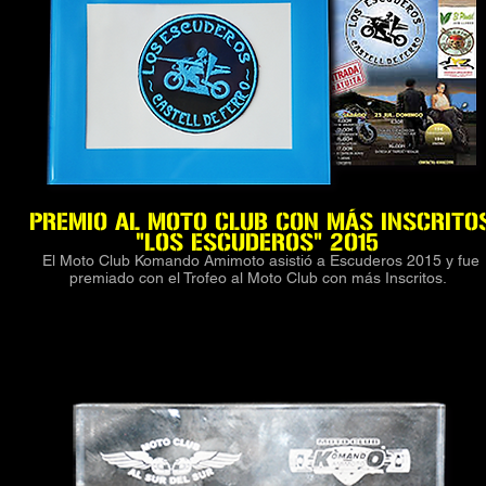
PREMIO AL MOTO CLUB CON MÁS INSCRITO
"LOS ESCUDEROS" 2015
El Moto Club Komando Amimoto asistió a Escuderos 2015 y fue
premiado con el Trofeo al Moto Club con más Inscritos.