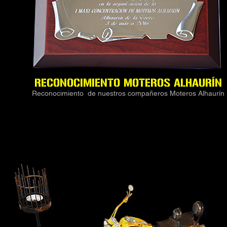
RECONOCIMIENTO MOTEROS ALHAURÍN
Reconocimiento de nuestros compañeros Moteros Alhaurín