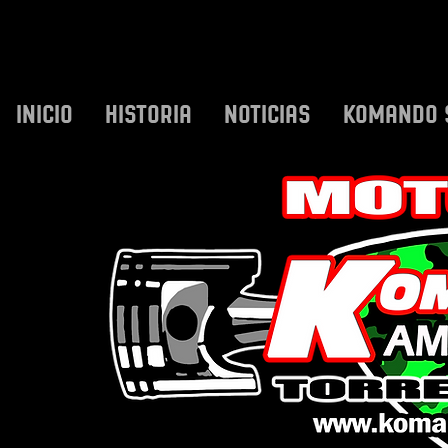
INICIO
HISTORIA
NOTICIAS
KOMANDO 