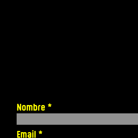
Nombre
Email