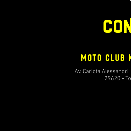
CO
MOTO CLUB 
Av. Carlota Alessandri
29620 - To