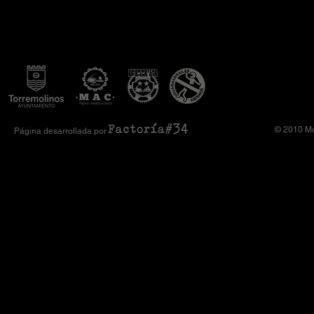
© 2010 Mo
Página desarrollada por