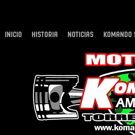
INICIO
HISTORIA
NOTICIAS
KOMANDO 