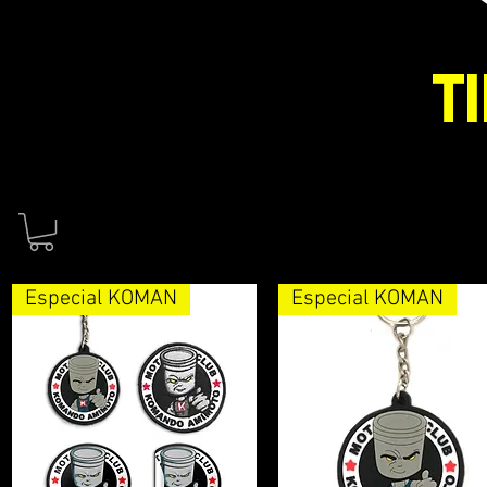
t
Especial KOMAN
Especial KOMAN