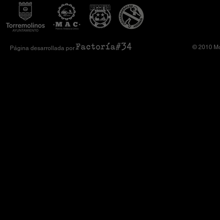
© 2010 Mo
Página desarrollada por