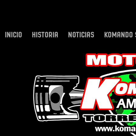
INICIO
HISTORIA
NOTICIAS
KOMANDO 