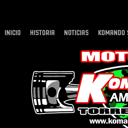
INICIO
HISTORIA
NOTICIAS
KOMANDO 