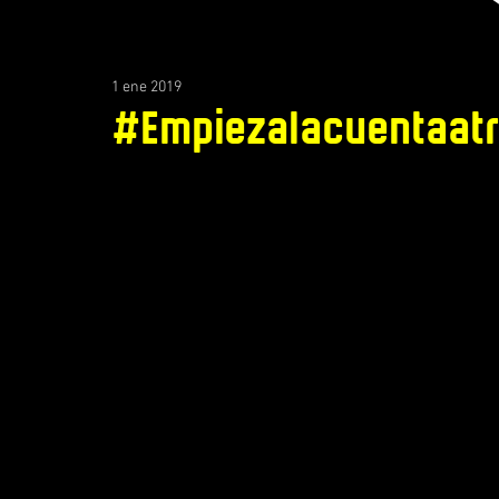
1 ene 2019
#Empiezalacuentaat