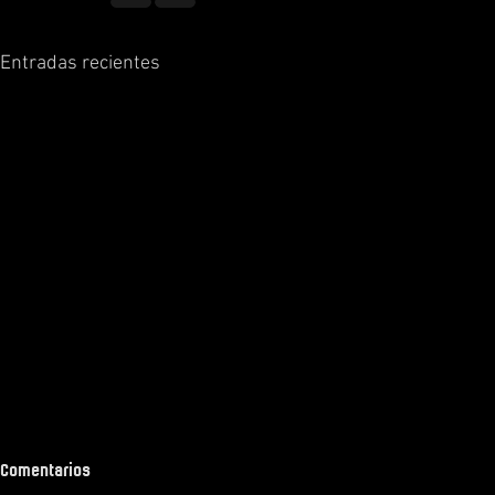
Entradas recientes
Comentarios