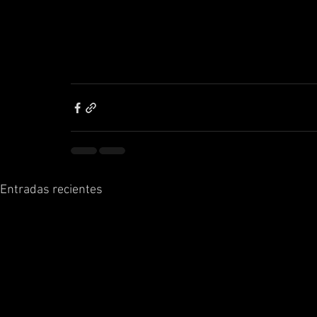
Entradas recientes