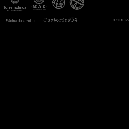
© 2010 Mo
Página desarrollada por