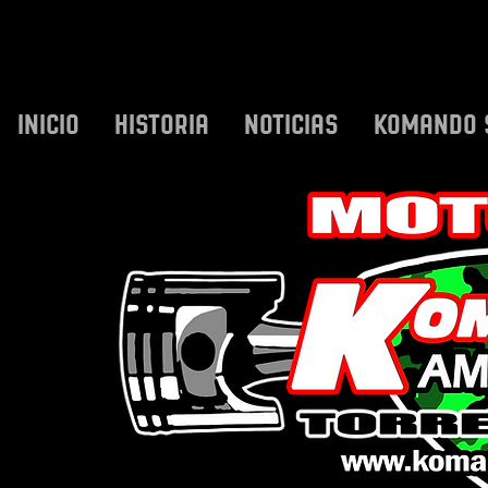
INICIO
HISTORIA
NOTICIAS
KOMANDO 