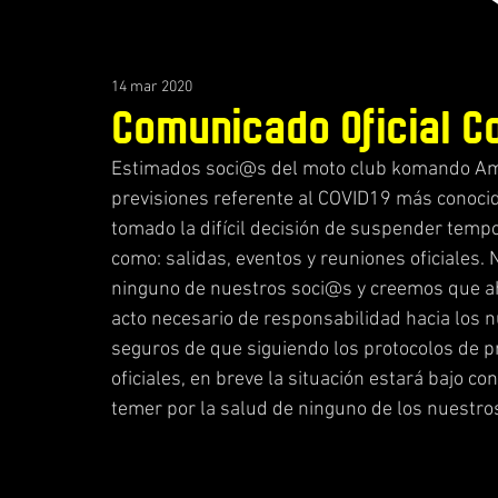
14 mar 2020
Comunicado Oficial C
Estimados soci@s del moto club komando Amim
previsiones referente al COVID19 más conoci
tomado la difícil decisión de suspender tempo
como: salidas, eventos y reuniones oficiales
ninguno de nuestros soci@s y creemos que a
acto necesario de responsabilidad hacia los 
seguros de que siguiendo los protocolos de 
oficiales, en breve la situación estará bajo co
temer por la salud de ninguno de los nuestro