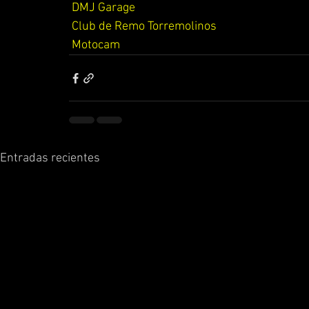
DMJ Garage
Club de Remo Torremolinos
Motocam
Entradas recientes