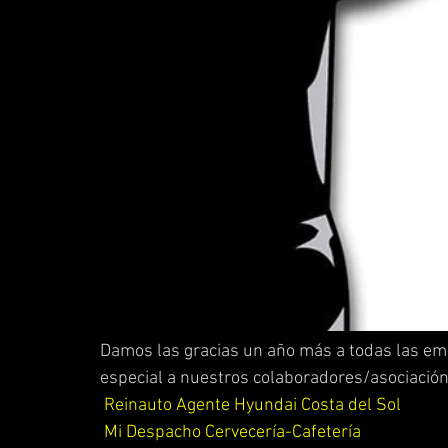
Damos las gracias un año más a todas las em
especial a nuestros colaboradores/asociación
Reinauto Agente Hyundai Costa del Sol
Mi Despacho Cervecería-Cafetería