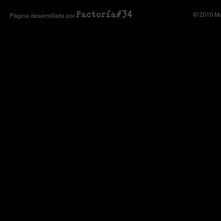
© 2010 Mo
Página desarrollada por