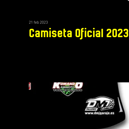
21 feb 2023
Camiseta Oficial 2023