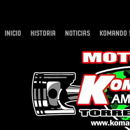
INICIO
HISTORIA
NOTICIAS
KOMANDO 