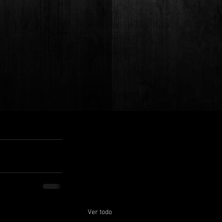
Ver todo