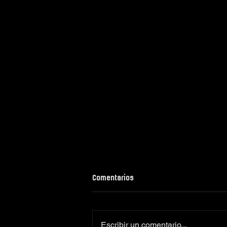
Comentarios
Escribir un comentario...