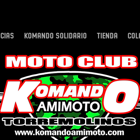
ICIAS
KOMANDO SOLIDARIO
TIENDA
COL