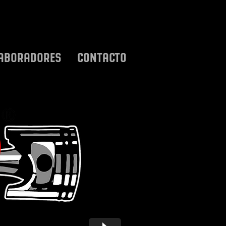
ABORADORES
CONTACTO