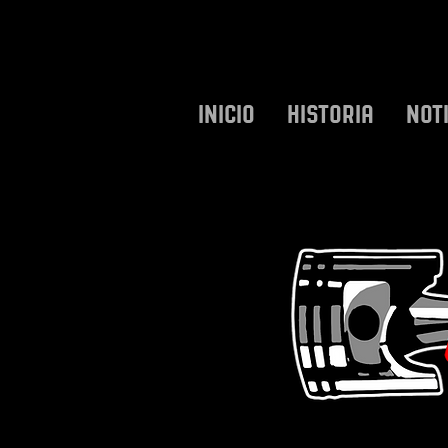
INICIO
HISTORIA
NOT