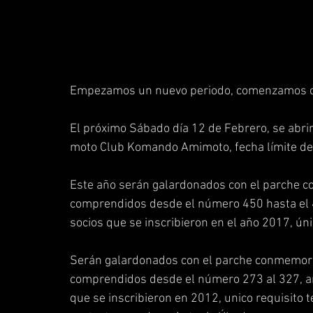
Empezamos un nuevo periodo, comenzamos con
El próximo Sábado día 12 de Febrero, se abrir
moto Club Komando Amimoto, fecha límite de
Este año serán galardonados con el parche c
comprendidos desde el número 450 hasta el 47
socios que se inscribieron en el año 2017, úni
Serán galardonados con el parche conmemorat
comprendidos desde el número 273 al 327, amb
que se inscribieron en 2012, unico requisito 