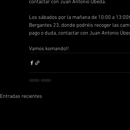
contactar con Juan Antonio Úbeda.
Los sábados por la mañana de 10:00 a 13:00h 
Bergantes 23, donde podréis recoger las camis
pago o duda, contactar con Juan Antonio Úbe
Vamos komando!!
Entradas recientes