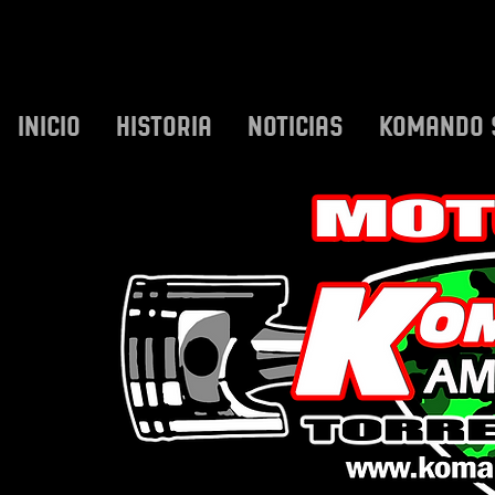
INICIO
HISTORIA
NOTICIAS
KOMANDO 