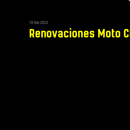
10 feb 2022
Renovaciones Moto C