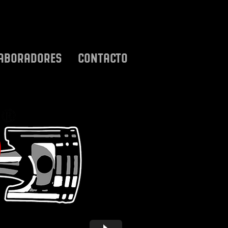
ABORADORES
CONTACTO