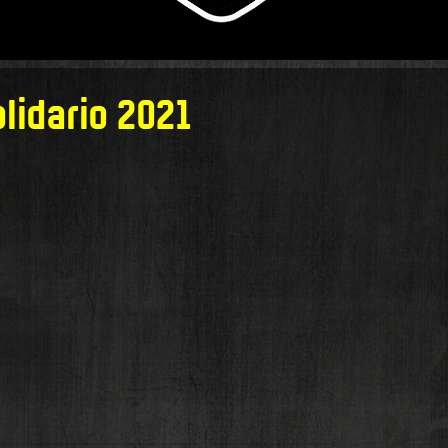
lidario 2021