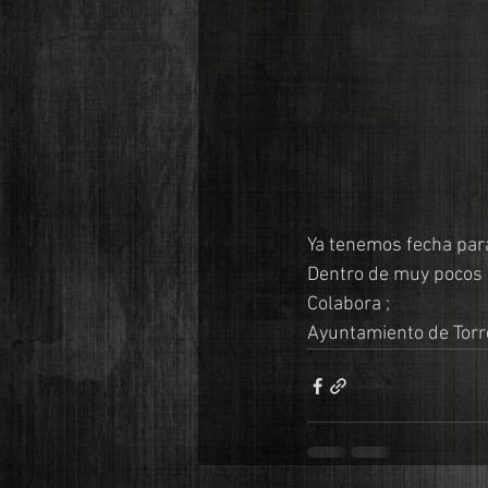
Ya tenemos fecha para
Dentro de muy pocos m
Colabora ;
Ayuntamiento de Tor