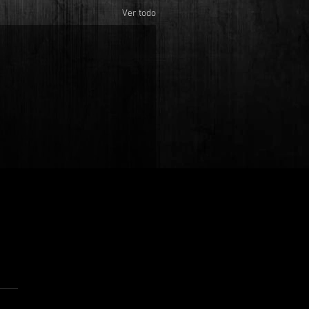
Ver todo