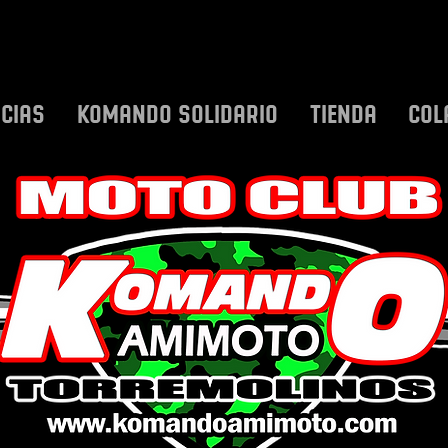
ICIAS
KOMANDO SOLIDARIO
TIENDA
COL