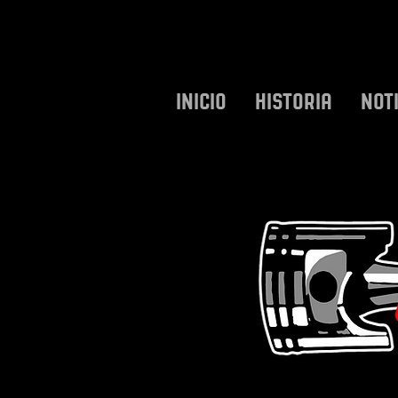
INICIO
HISTORIA
NOT