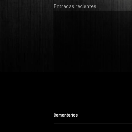
Entradas recientes
Comentarios