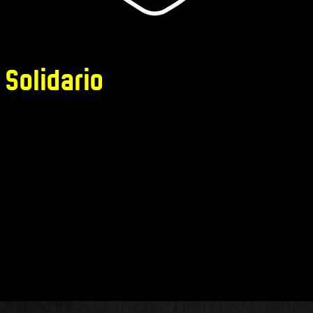
 Solidario