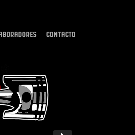
ABORADORES
CONTACTO