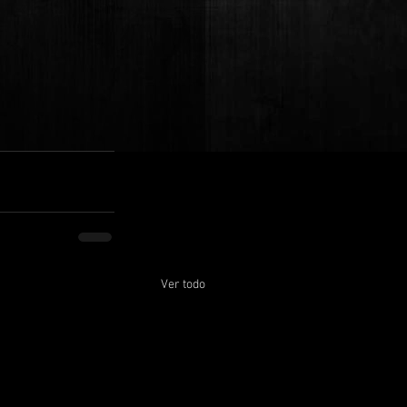
Ver todo