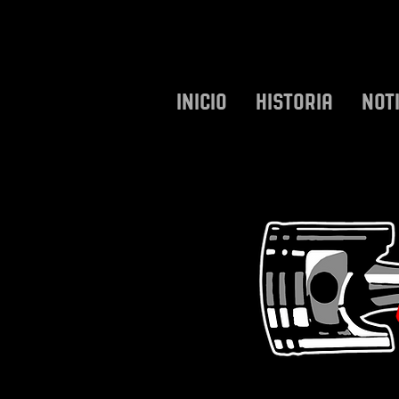
INICIO
HISTORIA
NOT