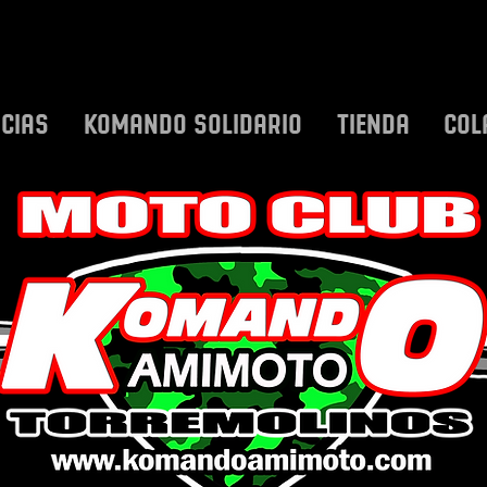
ICIAS
KOMANDO SOLIDARIO
TIENDA
COL