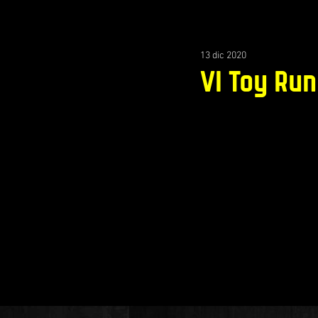
13 dic 2020
VI Toy Run