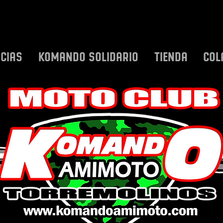
ICIAS
KOMANDO SOLIDARIO
TIENDA
COL