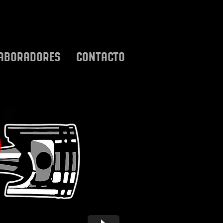
ABORADORES
CONTACTO