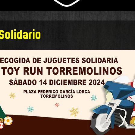
Solidario