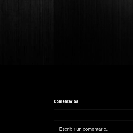
Comentarios
Escribir un comentario...