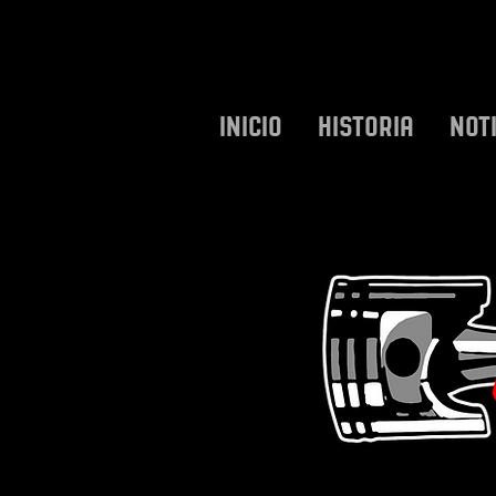
INICIO
HISTORIA
NOT