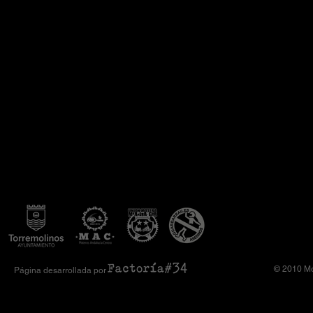
© 2010 Mo
Página desarrollada por