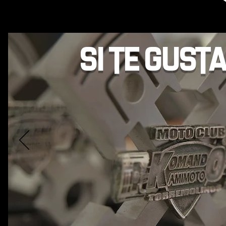
SI TE GUST