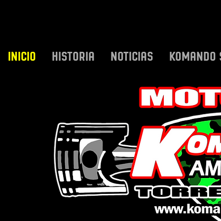
INICIO
HISTORIA
NOTICIAS
KOMANDO 