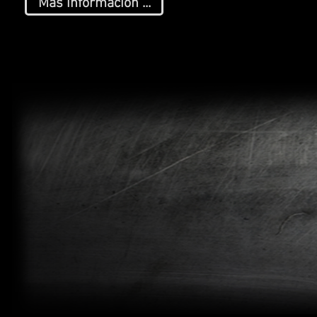
Más información ...