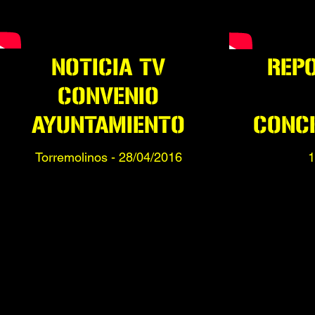
NOTICIA TV
REPO
CONVENIO
AYUNTAMIENTO
CONC
Torremolinos - 28/04/2016
1