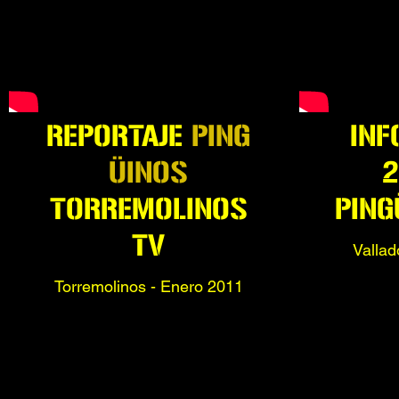
REPORTAJE
PING
INF
ÜINOS
2
TORREMOLINOS
PING
TV
Vallad
Torremolinos - Enero 2011