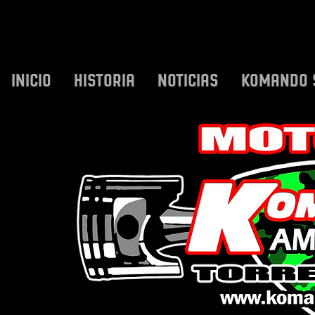
INICIO
HISTORIA
NOTICIAS
KOMANDO 