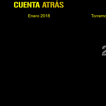
CUENTA
ATRÁS
Enero 2018
Torremo