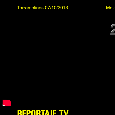
Torremolinos 07/10/2013
Moja
REPORTAJE TV