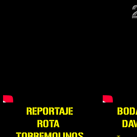
REPORTAJE
BOD
ROTA
DAV
TORREMOLINOS