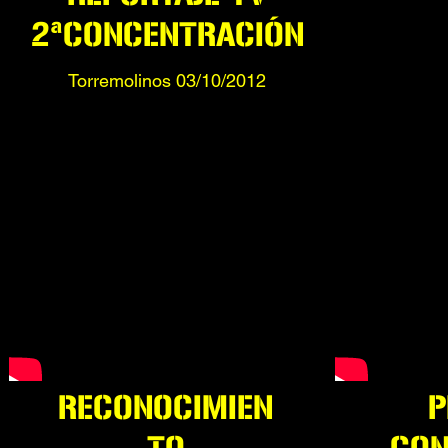
2ªCONCENTRACIÓN
Torremolinos 03/10/2012
RECONOCIMIEN
P