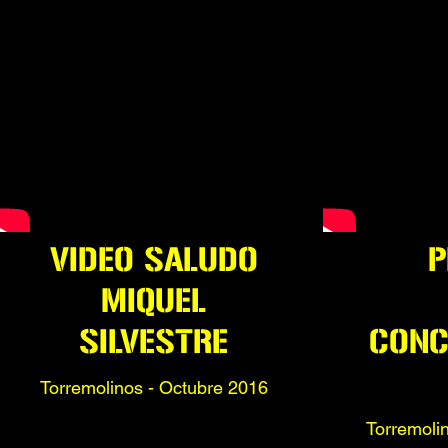
VIDEO SALUDO
MIQUEL
SILVESTRE
CONC
Torremolinos - Octubre 2016
Torremoli