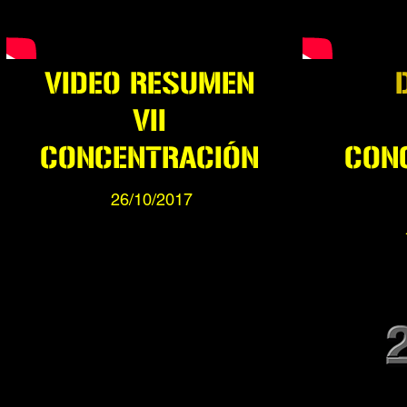
VIDEO RESUMEN
D
VII
CONCENTRACIÓN
CON
26/10/2017