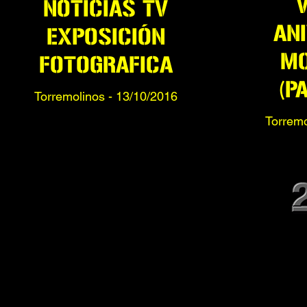
V
NOTICIAS TV
AN
EXPOSICIÓN
MO
FOTOGRAFICA
(P
Torremolinos - 13/10/2016
Torremo