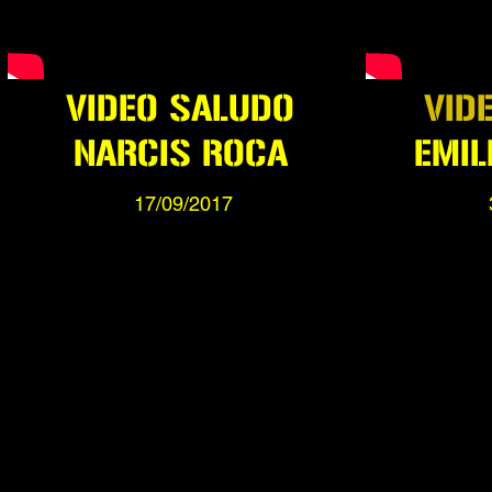
VIDEO SALUDO
VID
NARCIS ROCA
EMIL
17/09/2017