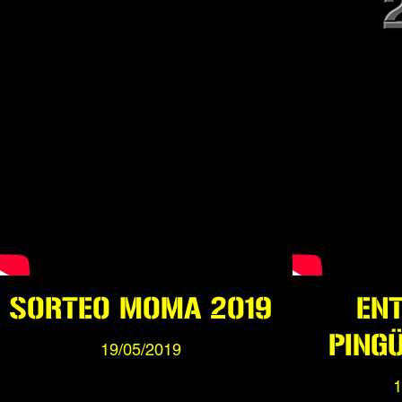
SORTEO MOMA 2019
EN
PING
19/05/2019
1