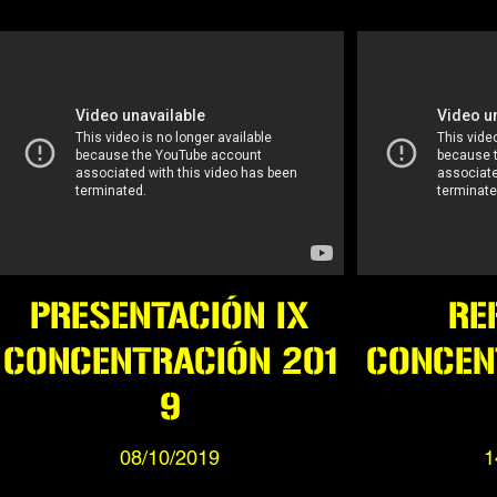
PRESENTACIÓN IX
RE
CONCENTRACIÓN 201
CONCEN
9
08/10/2019
1