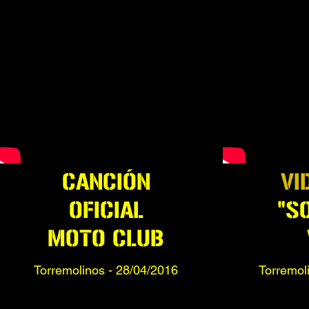
CANCIÓN
VI
OFICIAL
"S
MOTO CLUB
Torremolinos - 28/04/2016
Torremol