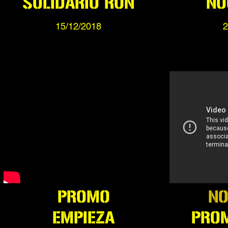
SOLIDARIO RUN
NO
15/12/2018
2
PROMO
NO
EMPIEZA
PRO