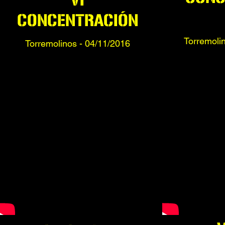
VI
CONCENTRACIÓN
Torremoli
Torremolinos - 04/11/2016