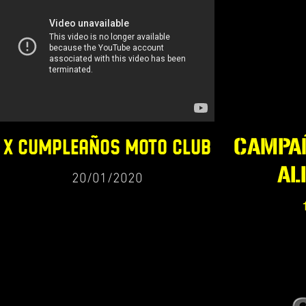
X CUMPLEAÑOS MOTO CLUB
CAMPA
AL
20/01/2020