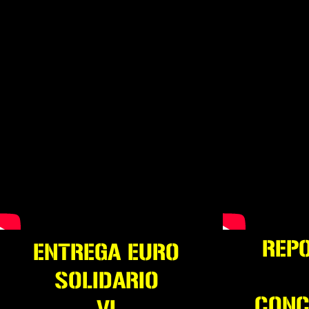
REPO
ENTREGA EURO
SOLIDARIO
CONC