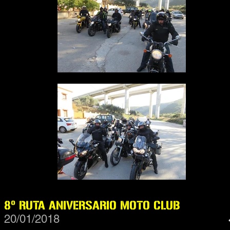
8º RUTA ANIVERSARIO MOTO CLUB
20/01/2018