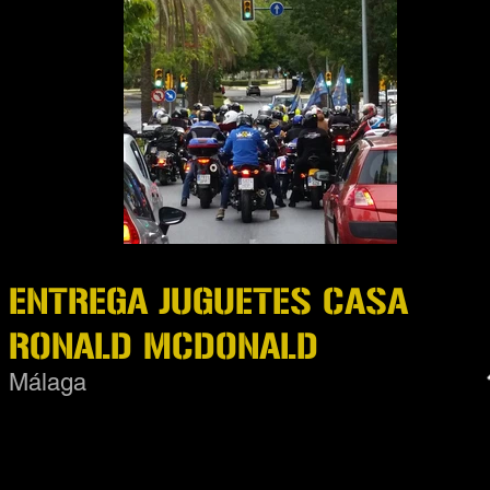
ENTREGA JUGUETES CASA
RONALD MCDONALD
Málaga