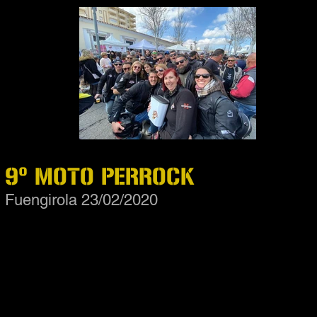
9º MOTO PERROCK
Fuengirola 23/02/2020