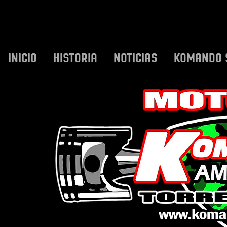
INICIO
HISTORIA
NOTICIAS
KOMANDO 