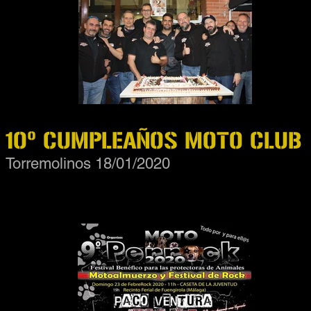
10º CUMPLEAÑOS MOTO CLUB
Torremolinos 18/01/2020