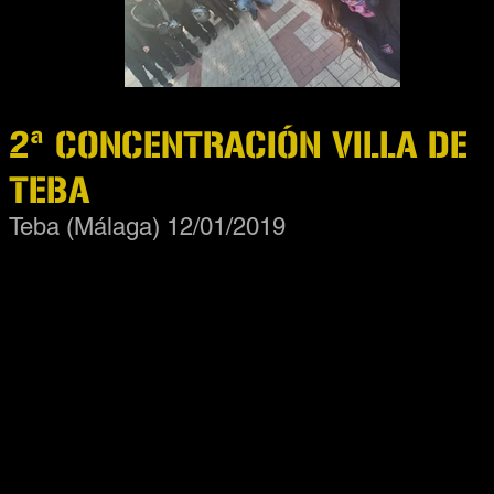
2ª CONCENTRACIÓN VILLA DE
TEBA
Teba (Málaga) 12/01/2019